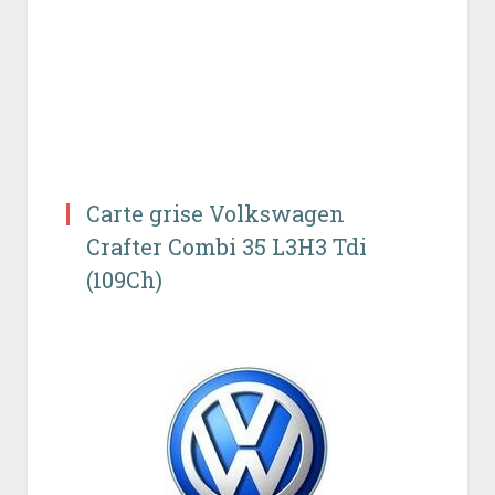
Carte grise Volkswagen
Crafter Combi 35 L3H3 Tdi
(109Ch)