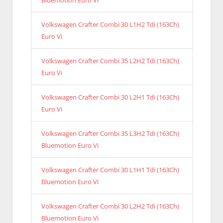
Volkswagen Crafter Combi 30 L1H2 Tdi (163Ch)
Euro Vi
Volkswagen Crafter Combi 35 L2H2 Tdi (163Ch)
Euro Vi
Volkswagen Crafter Combi 30 L2H1 Tdi (163Ch)
Euro Vi
Volkswagen Crafter Combi 35 L3H2 Tdi (163Ch)
Bluemotion Euro Vi
Volkswagen Crafter Combi 30 L1H1 Tdi (163Ch)
Bluemotion Euro Vi
Volkswagen Crafter Combi 30 L2H2 Tdi (163Ch)
Bluemotion Euro Vi