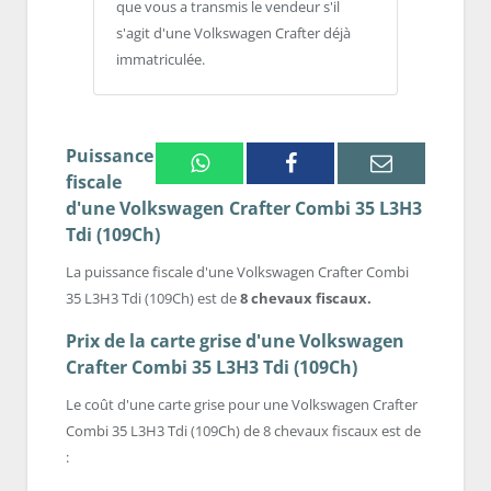
que vous a transmis le vendeur s'il
s'agit d'une Volkswagen Crafter déjà
immatriculée.
Puissance
Whatsapp
Facebook
Email
fiscale
d'une Volkswagen Crafter Combi 35 L3H3
Tdi (109Ch)
La puissance fiscale d'une Volkswagen Crafter Combi
35 L3H3 Tdi (109Ch) est de
8 chevaux fiscaux.
Prix de la carte grise d'une Volkswagen
Crafter Combi 35 L3H3 Tdi (109Ch)
Le coût d'une carte grise pour une Volkswagen Crafter
Combi 35 L3H3 Tdi (109Ch) de 8 chevaux fiscaux est de
: