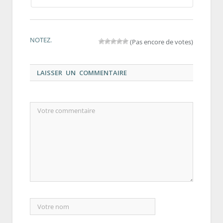
NOTEZ.
(Pas encore de votes)
LAISSER UN COMMENTAIRE