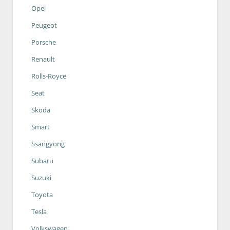
Opel
Peugeot
Porsche
Renault
Rolls-Royce
Seat
Skoda
Smart
Ssangyong
Subaru
Suzuki
Toyota
Tesla
Volkswagen