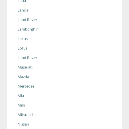
Lada
Lancia
Land Rover
Lamborghini
Lexus
Lotus
Land Rover
Maserati
Mazda
Mercedes
Mia
Mini
Mitsubishi
Nissan