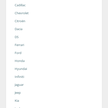
Cadillac
Chevrolet
Citroën
Dacia
DS
Ferrari
Ford
Honda
Hyundai
Infiniti
Jaguar
Jeep
Kia