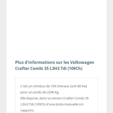
Plus d'informations sur les Volkswagen
Crafter Combi 35 L3H3 Tdi (109Ch)
C'est un minibus de 109 chevaux (soit 80 kw)
pour un poids de 2246 Kg.
Elle dispose, dans sa version Crafter Combi 35
L3H3 Tdi (109Ch) d'une boite manuelle à 6
rapports.