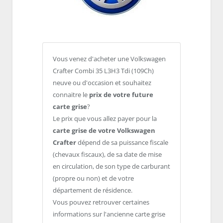
Vous venez d'acheter une Volkswagen
Crafter Combi 35 L3H3 Tdi (109Ch)
neuve ou d'occasion et souhaitez
connaitre le
prix de votre future
carte grise
?
Le prix que vous allez payer pour la
carte grise de votre Volkswagen
Crafter
dépend de sa puissance fiscale
(chevaux fiscaux), de sa date de mise
en circulation, de son type de carburant
(propre ou non) et de votre
département de résidence.
Vous pouvez retrouver certaines
informations sur l'ancienne carte grise