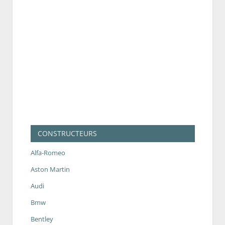
CONSTRUCTEURS
Alfa-Romeo
Aston Martin
Audi
Bmw
Bentley