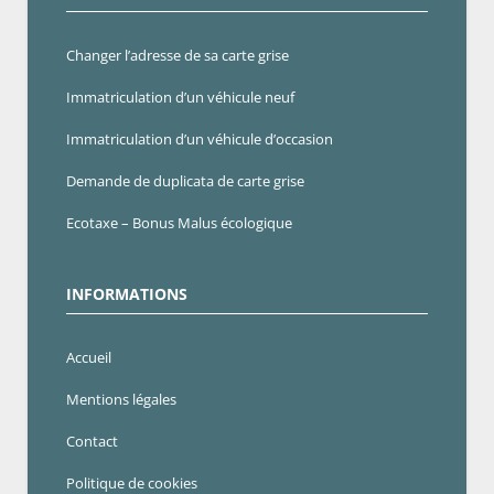
Changer l’adresse de sa carte grise
Immatriculation d’un véhicule neuf
Immatriculation d’un véhicule d’occasion
Demande de duplicata de carte grise
Ecotaxe – Bonus Malus écologique
INFORMATIONS
Accueil
Mentions légales
Contact
Politique de cookies