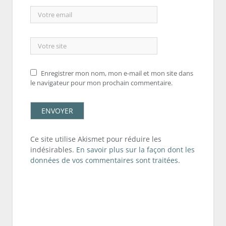
Enregistrer mon nom, mon e-mail et mon site dans
le navigateur pour mon prochain commentaire.
Ce site utilise Akismet pour réduire les
indésirables.
En savoir plus sur la façon dont les
données de vos commentaires sont traitées
.