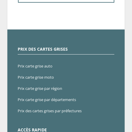
PRIX DES CARTES GRISES
Prix carte grise auto
Prix carte grise moto
Prix carte grise par région
Prix carte grise par départements
Prix des cartes grises par préfectures
ACCÈS RAPIDE