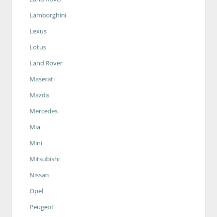
Lamborghini
Lexus
Lotus
Land Rover
Maserati
Mazda
Mercedes
Mia
Mini
Mitsubishi
Nissan
Opel
Peugeot