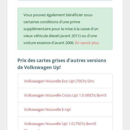
Vous pouvez également bénéficier sous-
certaines conditions d'une prime
supplémentaire pour la mise à la casse d'un
vieux véhicule diesel (avant 2011) ou d'une
voiture essence d'avant 2006.
En savoir plus
Prix des cartes grises d'autres versions
de Volkswagen Up!
Volkswagen Nouvelle Eco Up! (70Ch) Gnv
Volkswagen Nouvelle Cross Up! 1.0 (90Ch) Bvm5
Volkswagen Nouvelle E-Up!
Volkswagen Nouvelle Up! 1.0 (75Ch) Bvm5