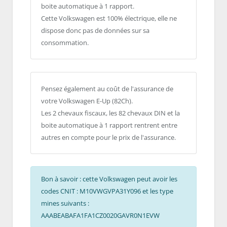
boite automatique à 1 rapport.
Cette Volkswagen est 100% électrique, elle ne
dispose donc pas de données sur sa
consommation.
Pensez également au coût de l'assurance de
votre Volkswagen E-Up (82Ch).
Les 2 chevaux fiscaux, les 82 chevaux DIN et la
boite automatique à 1 rapport rentrent entre
autres en compte pour le prix de l'assurance.
Bon à savoir : cette Volkswagen peut avoir les
codes CNIT : M10VWGVPA31Y096 et les type
mines suivants :
AAABEABAFA1FA1CZ0020GAVR0N1EVW