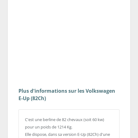
Plus d'informations sur les Volkswagen
E-Up (82Ch)
C'est une berline de 82 chevaux (soit 60 kw)
pour un poids de 1214 Kg.
Elle dispose, dans sa version E-Up (82Ch) d'une