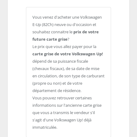
Vous venez d'acheter une Volkswagen
E-Up (82Ch) neuve ou d'occasion et
souhaitez connaitre le
prix de votre
future carte grise
?
Le prix que vous allez payer pour la
carte grise de votre Volkswagen Up!
dépend de sa puissance fiscale
(chevaux fiscaux), de sa date de mise
en circulation, de son type de carburant
(propre ou non) et de votre
département de résidence.
Vous pouvez retrouver certaines
informations sur l'ancienne carte grise
que vous a transmis le vendeur s'il
s'agit d'une Volkswagen Up! déjà
immatriculée.