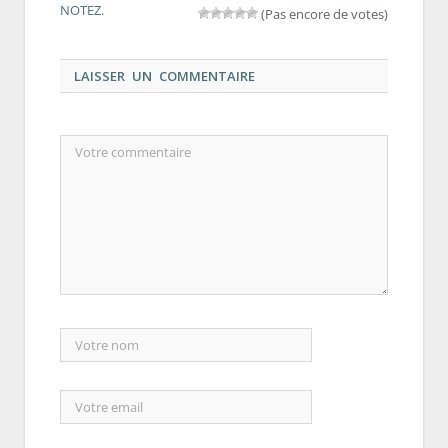
NOTEZ.
(Pas encore de votes)
LAISSER UN COMMENTAIRE