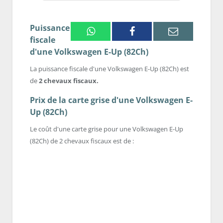
Puissance
Whatsapp
Facebook
Email
fiscale
d'une Volkswagen E-Up (82Ch)
La puissance fiscale d'une Volkswagen E-Up (82Ch) est
de
2 chevaux fiscaux.
Prix de la carte grise d'une Volkswagen E-
Up (82Ch)
Le coût d'une carte grise pour une Volkswagen E-Up
(82Ch) de 2 chevaux fiscaux est de :