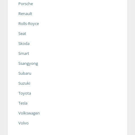
Porsche
Renault
Rolls-Royce
Seat
Skoda
Smart
Ssangyong
Subaru
Suzuki
Toyota
Tesla
Volkswagen
Volvo