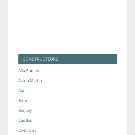
CONSTRUCTEURS
Alfa-Romeo
Aston Martin
Audi
Bmw
Bentley
Cadillac
Chevrolet