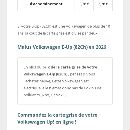
d'acheminement
2,76 €
2,76 €
Si votre E-Up (82Ch) est une Volkswagen de plus de 10
ans, la coût de la carte grise est divisé par deux.
Malus Volkswagen E-Up (82Ch) en 2026
En plus du
prix de la carte grise de votre
Volkswagen E-Up (82Ch)
, pensez si vous
l'achetez neuve, Cette Volkswagen est
électrique, elle n'emet donc pas de Co2 ou de
polluants (Nox, HcNox...)
Commandez la carte grise de votre
Volkswagen Up! en ligne !