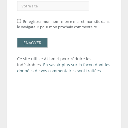
Enregistrer mon nom, mon e-mail et mon site dans
le navigateur pour mon prochain commentaire.
Ce site utilise Akismet pour réduire les
indésirables.
En savoir plus sur la façon dont les
données de vos commentaires sont traitées
.