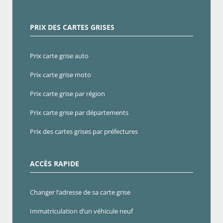
PRIX DES CARTES GRISES
Prix carte grise auto
Prix carte grise moto
Prix carte grise par région
Prix carte grise par départements
Prix des cartes grises par préfectures
ACCÈS RAPIDE
Changer l’adresse de sa carte grise
Immatriculation d’un véhicule neuf