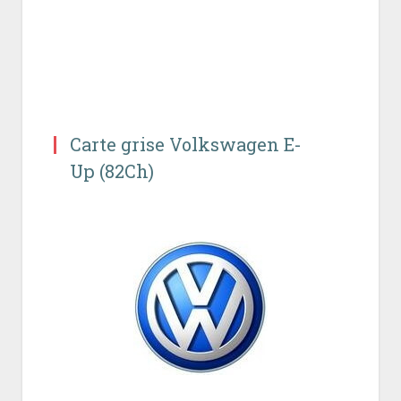
Carte grise Volkswagen E-
Up (82Ch)