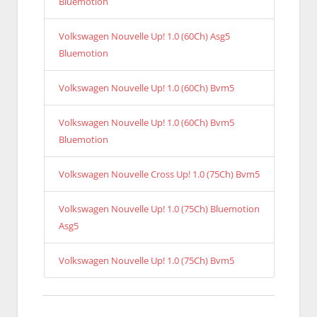
Bluemotion
Volkswagen Nouvelle Up! 1.0 (60Ch) Asg5
Bluemotion
Volkswagen Nouvelle Up! 1.0 (60Ch) Bvm5
Volkswagen Nouvelle Up! 1.0 (60Ch) Bvm5
Bluemotion
Volkswagen Nouvelle Cross Up! 1.0 (75Ch) Bvm5
Volkswagen Nouvelle Up! 1.0 (75Ch) Bluemotion
Asg5
Volkswagen Nouvelle Up! 1.0 (75Ch) Bvm5