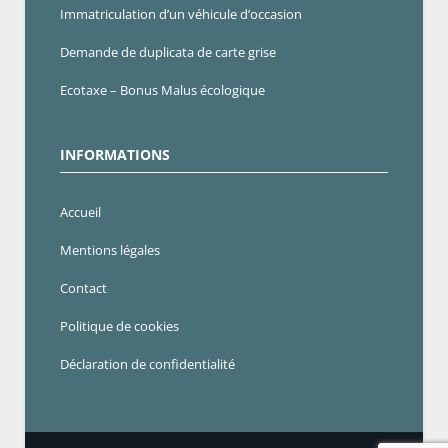
Immatriculation d’un véhicule d’occasion
Demande de duplicata de carte grise
Ecotaxe – Bonus Malus écologique
INFORMATIONS
Accueil
Mentions légales
Contact
Politique de cookies
Déclaration de confidentialité