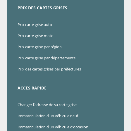
PRIX DES CARTES GRISES
Prix carte grise auto
Prix carte grise moto
Prix carte grise par région
Prix carte grise par départements
Prix des cartes grises par préfectures
ACCÈS RAPIDE
Changer l’adresse de sa carte grise
Immatriculation d’un véhicule neuf
Immatriculation d’un véhicule d’occasion