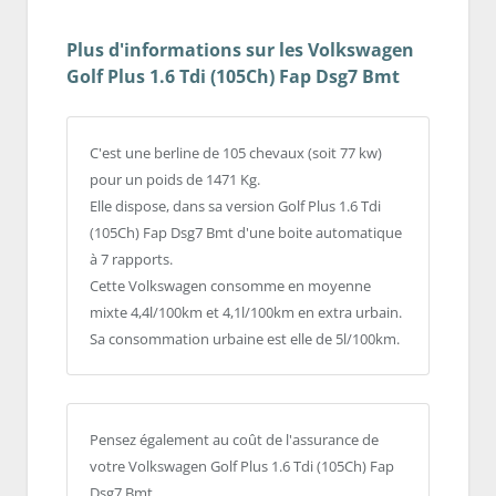
Plus d'informations sur les Volkswagen
Golf Plus 1.6 Tdi (105Ch) Fap Dsg7 Bmt
C'est une berline de 105 chevaux (soit 77 kw)
pour un poids de 1471 Kg.
Elle dispose, dans sa version Golf Plus 1.6 Tdi
(105Ch) Fap Dsg7 Bmt d'une boite automatique
à 7 rapports.
Cette Volkswagen consomme en moyenne
mixte 4,4l/100km et 4,1l/100km en extra urbain.
Sa consommation urbaine est elle de 5l/100km.
Pensez également au coût de l'assurance de
votre Volkswagen Golf Plus 1.6 Tdi (105Ch) Fap
Dsg7 Bmt.