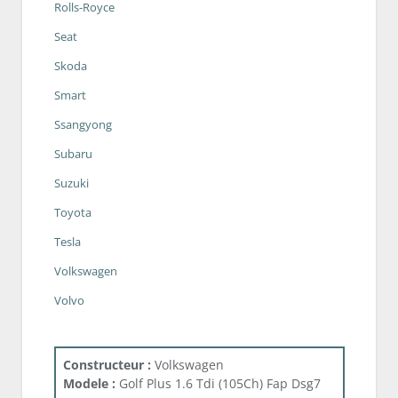
Rolls-Royce
Seat
Skoda
Smart
Ssangyong
Subaru
Suzuki
Toyota
Tesla
Volkswagen
Volvo
Constructeur :
Volkswagen
Modele :
Golf Plus 1.6 Tdi (105Ch) Fap Dsg7