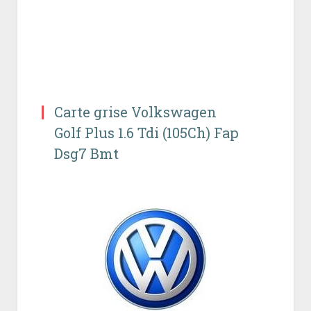
Carte grise Volkswagen
Golf Plus 1.6 Tdi (105Ch) Fap
Dsg7 Bmt