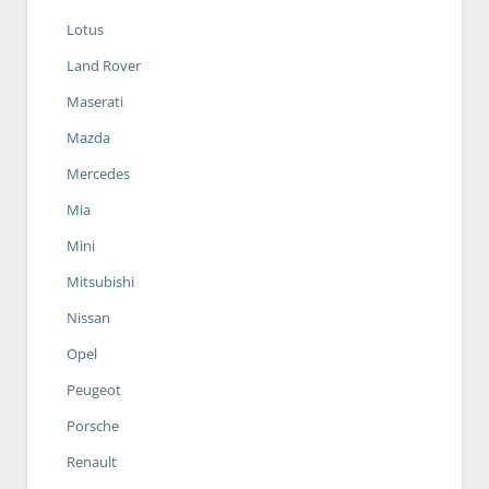
Lotus
Land Rover
Maserati
Mazda
Mercedes
Mia
Mini
Mitsubishi
Nissan
Opel
Peugeot
Porsche
Renault