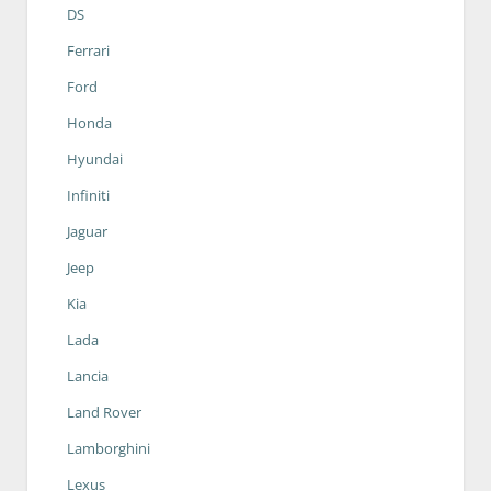
DS
Ferrari
Ford
Honda
Hyundai
Infiniti
Jaguar
Jeep
Kia
Lada
Lancia
Land Rover
Lamborghini
Lexus