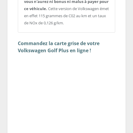
vous n'aurez ni bonus ni malus à payer pour
ce véhicule.
Cette version de Volkswagen émet
en effet 115 grammes de C02 au km et un taux
de NOx de 0,126 g/km.
Commandez la carte grise de votre
Volkswagen Golf Plus en ligne !