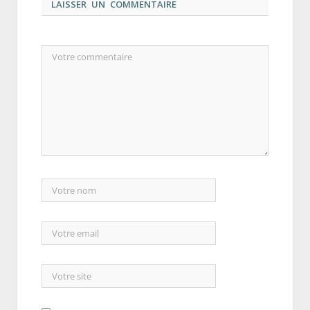
LAISSER UN COMMENTAIRE