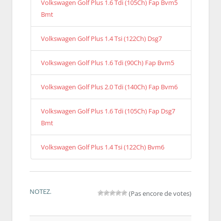
Volkswagen Golf Plus 1.6 Tdi (105Ch) Fap Bvm5
Bmt
Volkswagen Golf Plus 1.4 Tsi (122Ch) Dsg7
Volkswagen Golf Plus 1.6 Tdi (90Ch) Fap Bvm5
Volkswagen Golf Plus 2.0 Tdi (140Ch) Fap Bvm6
Volkswagen Golf Plus 1.6 Tdi (105Ch) Fap Dsg7
Bmt
Volkswagen Golf Plus 1.4 Tsi (122Ch) Bvm6
NOTEZ.
(Pas encore de votes)