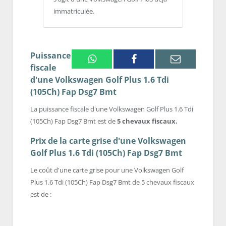
immatriculée.
Puissance
Whatsapp
Facebook
Email
fiscale
d'une Volkswagen Golf Plus 1.6 Tdi
(105Ch) Fap Dsg7 Bmt
La puissance fiscale d'une Volkswagen Golf Plus 1.6 Tdi
(105Ch) Fap Dsg7 Bmt est de
5 chevaux fiscaux.
Prix de la carte grise d'une Volkswagen
Golf Plus 1.6 Tdi (105Ch) Fap Dsg7 Bmt
Le coût d'une carte grise pour une Volkswagen Golf
Plus 1.6 Tdi (105Ch) Fap Dsg7 Bmt de 5 chevaux fiscaux
est de :