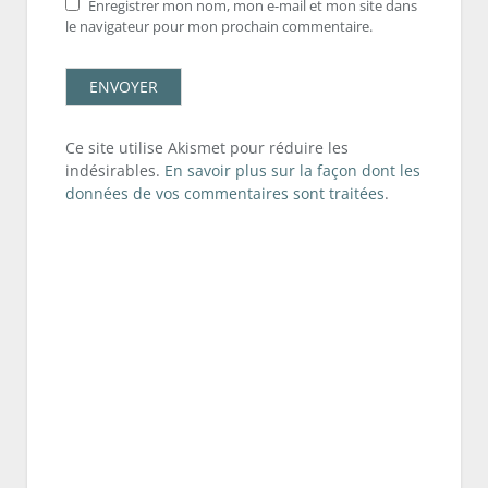
Enregistrer mon nom, mon e-mail et mon site dans
le navigateur pour mon prochain commentaire.
Ce site utilise Akismet pour réduire les
indésirables.
En savoir plus sur la façon dont les
données de vos commentaires sont traitées
.