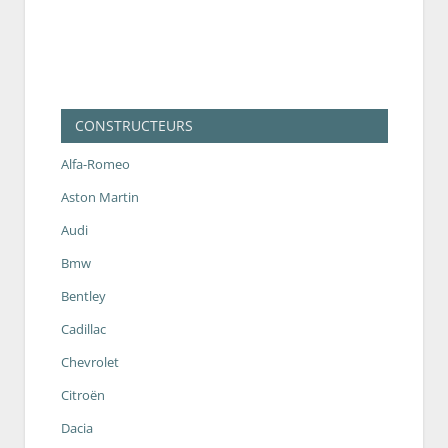
CONSTRUCTEURS
Alfa-Romeo
Aston Martin
Audi
Bmw
Bentley
Cadillac
Chevrolet
Citroën
Dacia