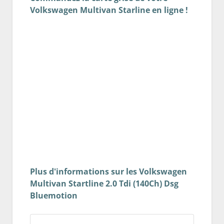
Volkswagen Multivan Starline en ligne !
Plus d'informations sur les Volkswagen
Multivan Startline 2.0 Tdi (140Ch) Dsg
Bluemotion