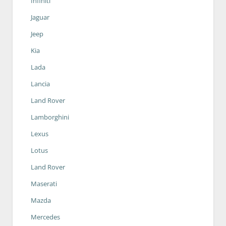
Infiniti
Jaguar
Jeep
Kia
Lada
Lancia
Land Rover
Lamborghini
Lexus
Lotus
Land Rover
Maserati
Mazda
Mercedes