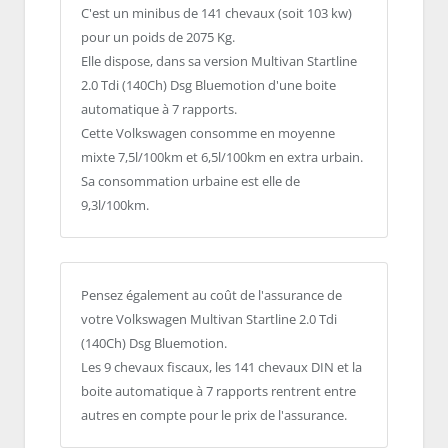
C'est un minibus de 141 chevaux (soit 103 kw)
pour un poids de 2075 Kg.
Elle dispose, dans sa version Multivan Startline
2.0 Tdi (140Ch) Dsg Bluemotion d'une boite
automatique à 7 rapports.
Cette Volkswagen consomme en moyenne
mixte 7,5l/100km et 6,5l/100km en extra urbain.
Sa consommation urbaine est elle de
9,3l/100km.
Pensez également au coût de l'assurance de
votre Volkswagen Multivan Startline 2.0 Tdi
(140Ch) Dsg Bluemotion.
Les 9 chevaux fiscaux, les 141 chevaux DIN et la
boite automatique à 7 rapports rentrent entre
autres en compte pour le prix de l'assurance.