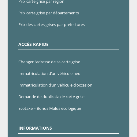
Prix carte grise par région
Prix carte grise par départements
Prix des cartes grises par préfectures
ACCÈS RAPIDE
Changer l’adresse de sa carte grise
Immatriculation d’un véhicule neuf
Immatriculation d’un véhicule d’occasion
Demande de duplicata de carte grise
Ecotaxe – Bonus Malus écologique
INFORMATIONS