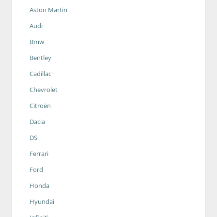
Aston Martin
Audi
Bmw
Bentley
Cadillac
Chevrolet
Citroën
Dacia
DS
Ferrari
Ford
Honda
Hyundai