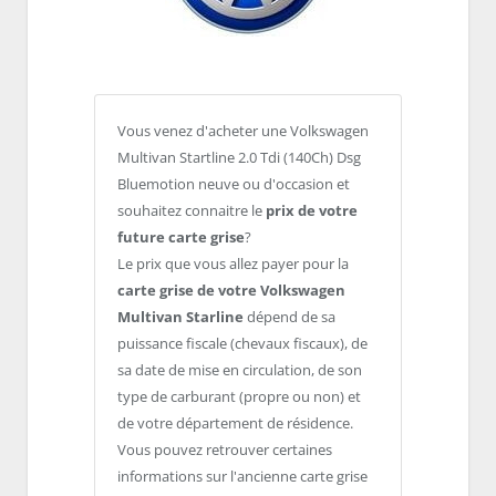
Vous venez d'acheter une Volkswagen
Multivan Startline 2.0 Tdi (140Ch) Dsg
Bluemotion neuve ou d'occasion et
souhaitez connaitre le
prix de votre
future carte grise
?
Le prix que vous allez payer pour la
carte grise de votre Volkswagen
Multivan Starline
dépend de sa
puissance fiscale (chevaux fiscaux), de
sa date de mise en circulation, de son
type de carburant (propre ou non) et
de votre département de résidence.
Vous pouvez retrouver certaines
informations sur l'ancienne carte grise