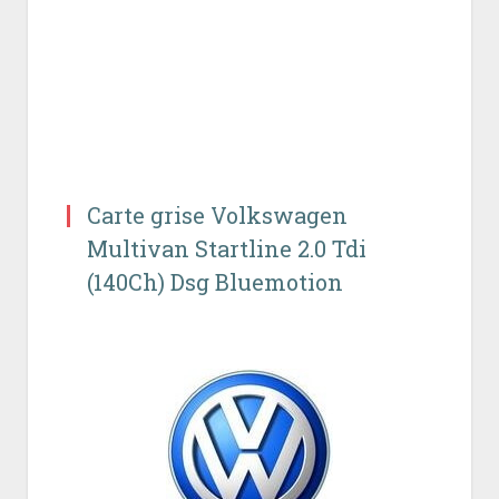
Carte grise Volkswagen
Multivan Startline 2.0 Tdi
(140Ch) Dsg Bluemotion