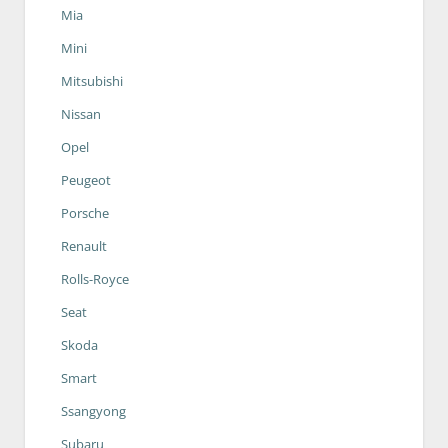
Mia
Mini
Mitsubishi
Nissan
Opel
Peugeot
Porsche
Renault
Rolls-Royce
Seat
Skoda
Smart
Ssangyong
Subaru