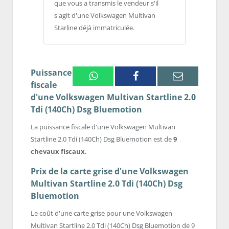
que vous a transmis le vendeur s'il
s'agit d'une Volkswagen Multivan
Starline déjà immatriculée.
Puissance
Whatsapp
Facebook
Email
fiscale
d'une Volkswagen Multivan Startline 2.0
Tdi (140Ch) Dsg Bluemotion
La puissance fiscale d'une Volkswagen Multivan
Startline 2.0 Tdi (140Ch) Dsg Bluemotion est de
9
chevaux fiscaux.
Prix de la carte grise d'une Volkswagen
Multivan Startline 2.0 Tdi (140Ch) Dsg
Bluemotion
Le coût d'une carte grise pour une Volkswagen
Multivan Startline 2.0 Tdi (140Ch) Dsg Bluemotion de 9