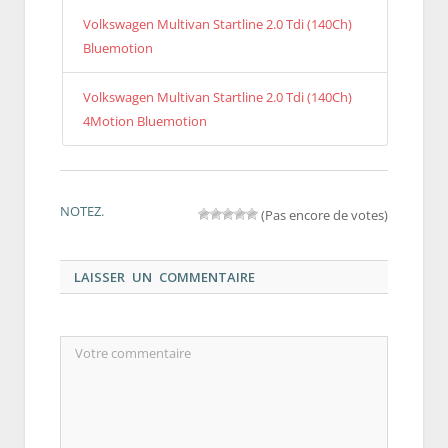
Volkswagen Multivan Startline 2.0 Tdi (140Ch)
Bluemotion
Volkswagen Multivan Startline 2.0 Tdi (140Ch)
4Motion Bluemotion
NOTEZ.
(Pas encore de votes)
LAISSER UN COMMENTAIRE