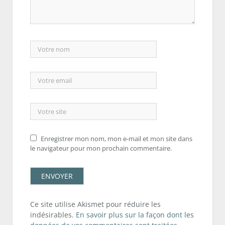
Enregistrer mon nom, mon e-mail et mon site dans
le navigateur pour mon prochain commentaire.
Ce site utilise Akismet pour réduire les
indésirables.
En savoir plus sur la façon dont les