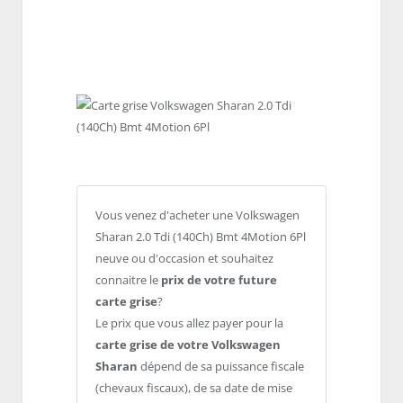
Vous venez d'acheter une Volkswagen
Sharan 2.0 Tdi (140Ch) Bmt 4Motion 6Pl
neuve ou d'occasion et souhaitez
connaitre le
prix de votre future
carte grise
?
Le prix que vous allez payer pour la
carte grise de votre Volkswagen
Sharan
dépend de sa puissance fiscale
(chevaux fiscaux), de sa date de mise