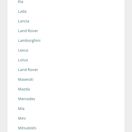
Kia
Lada
Lancia
Land Rover
Lamborghini
Lexus
Lotus
Land Rover
Maserati
Mazda
Mercedes
Mia
Mini
Mitsubishi