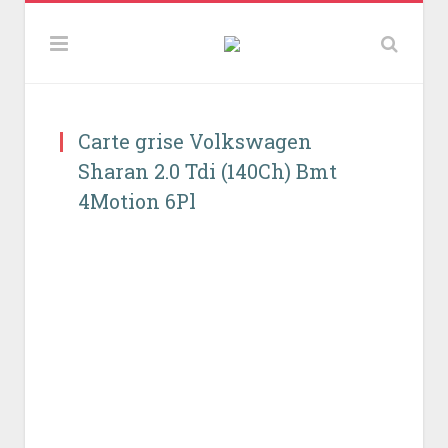
Carte grise Volkswagen
Sharan 2.0 Tdi (140Ch) Bmt
4Motion 6Pl