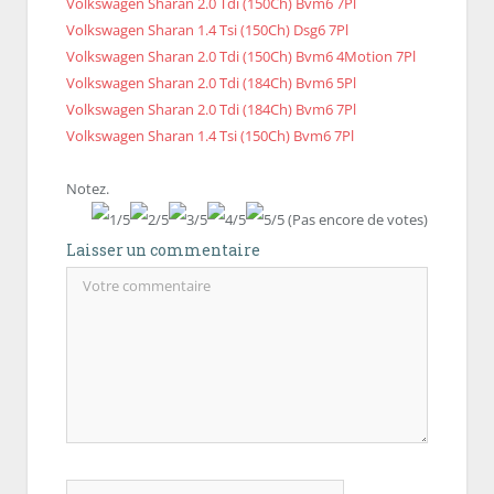
Volkswagen Sharan 2.0 Tdi (150Ch) Bvm6 7Pl
Volkswagen Sharan 1.4 Tsi (150Ch) Dsg6 7Pl
Volkswagen Sharan 2.0 Tdi (150Ch) Bvm6 4Motion 7Pl
Volkswagen Sharan 2.0 Tdi (184Ch) Bvm6 5Pl
Volkswagen Sharan 2.0 Tdi (184Ch) Bvm6 7Pl
Volkswagen Sharan 1.4 Tsi (150Ch) Bvm6 7Pl
Notez.
(Pas encore de votes)
Laisser un commentaire