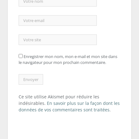
Enregistrer mon nom, mon e-mail et mon site dans
le navigateur pour mon prochain commentaire.
Ce site utilise Akismet pour réduire les
indésirables.
En savoir plus sur la façon dont les
données de vos commentaires sont traitées
.