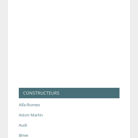
CONSTRUCTEURS
Alfa-Romeo
Aston Martin
Audi
Bmw