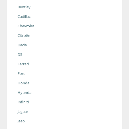
Bentley
Cadillac
Chevrolet
Citroën
Dacia
DS
Ferrari
Ford
Honda
Hyundai
Infiniti
Jaguar
Jeep