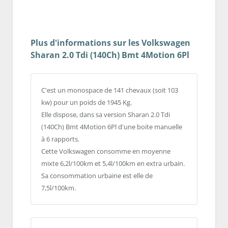
Plus d'informations sur les Volkswagen
Sharan 2.0 Tdi (140Ch) Bmt 4Motion 6Pl
C'est un monospace de 141 chevaux (soit 103
kw) pour un poids de 1945 Kg.
Elle dispose, dans sa version Sharan 2.0 Tdi
(140Ch) Bmt 4Motion 6Pl d'une boite manuelle
à 6 rapports.
Cette Volkswagen consomme en moyenne
mixte 6,2l/100km et 5,4l/100km en extra urbain.
Sa consommation urbaine est elle de
7,5l/100km.