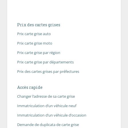
Prix des cartes grises
Prix carte grise auto
Prix carte grise moto
Prix carte grise par région
Prix carte grise par départements
Prix des cartes grises par préfectures
Accès rapide
Changer l’adresse de sa carte grise
Immatriculation d’un véhicule neuf
Immatriculation d’un véhicule d’occasion
Demande de duplicata de carte grise