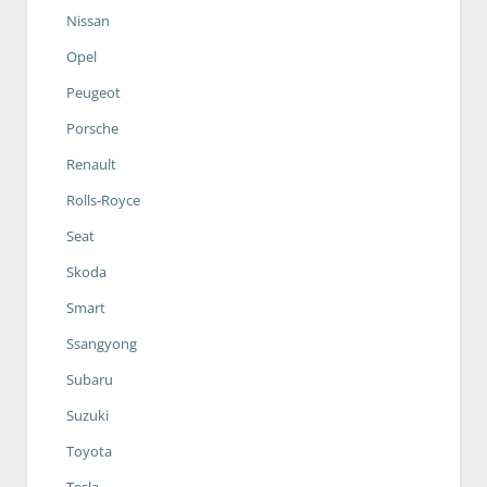
Nissan
Opel
Peugeot
Porsche
Renault
Rolls-Royce
Seat
Skoda
Smart
Ssangyong
Subaru
Suzuki
Toyota
Tesla