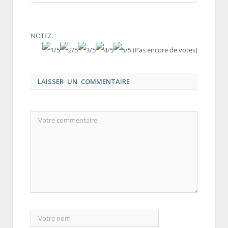
NOTEZ.
(Pas encore de votes)
LAISSER UN COMMENTAIRE