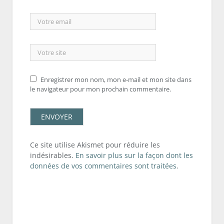
Enregistrer mon nom, mon e-mail et mon site dans
le navigateur pour mon prochain commentaire.
Ce site utilise Akismet pour réduire les
indésirables.
En savoir plus sur la façon dont les
données de vos commentaires sont traitées
.