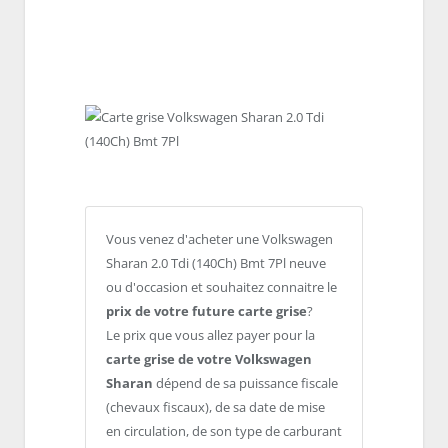
Vous venez d'acheter une Volkswagen
Sharan 2.0 Tdi (140Ch) Bmt 7Pl neuve
ou d'occasion et souhaitez connaitre le
prix de votre future carte grise
?
Le prix que vous allez payer pour la
carte grise de votre Volkswagen
Sharan
dépend de sa puissance fiscale
(chevaux fiscaux), de sa date de mise
en circulation, de son type de carburant