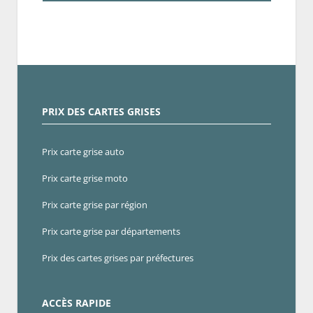
PRIX DES CARTES GRISES
Prix carte grise auto
Prix carte grise moto
Prix carte grise par région
Prix carte grise par départements
Prix des cartes grises par préfectures
ACCÈS RAPIDE