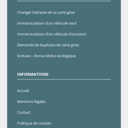
Changer l’adresse de sa carte grise
Immatriculation d’un véhicule neuf
Immatriculation d’un véhicule d’occasion
Demande de duplicata de carte grise
Ecotaxe – Bonus Malus écologique
INFORMATIONS
Accueil
Mentions légales
Contact
Politique de cookies