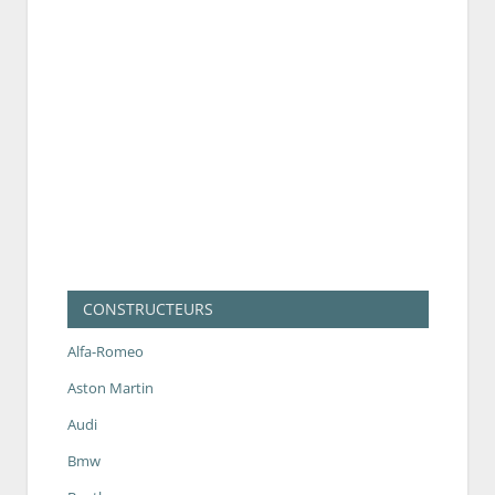
CONSTRUCTEURS
Alfa-Romeo
Aston Martin
Audi
Bmw