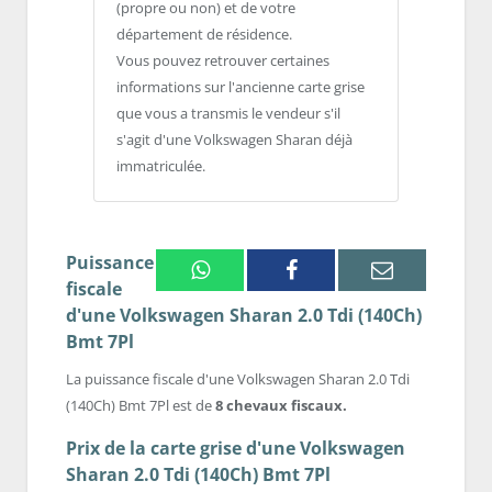
(propre ou non) et de votre
département de résidence.
Vous pouvez retrouver certaines
informations sur l'ancienne carte grise
que vous a transmis le vendeur s'il
s'agit d'une Volkswagen Sharan déjà
immatriculée.
Puissance
Whatsapp
Facebook
Email
fiscale
d'une Volkswagen Sharan 2.0 Tdi (140Ch)
Bmt 7Pl
La puissance fiscale d'une Volkswagen Sharan 2.0 Tdi
(140Ch) Bmt 7Pl est de
8 chevaux fiscaux.
Prix de la carte grise d'une Volkswagen
Sharan 2.0 Tdi (140Ch) Bmt 7Pl