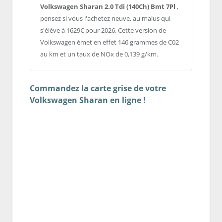
Volkswagen Sharan 2.0 Tdi (140Ch) Bmt 7Pl
,
pensez si vous l'achetez neuve, au malus qui
s'élève à 1629€ pour 2026. Cette version de
Volkswagen émet en effet 146 grammes de C02
au km et un taux de NOx de 0,139 g/km.
Commandez la carte grise de votre
Volkswagen Sharan en ligne !