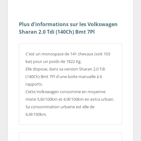
Plus d'informations sur les Volkswagen
Sharan 2.0 Tdi (140Ch) Bmt 7Pl
C'est un monospace de 141 chevaux (soit 103
kw) pour un poids de 1822 Kg.
Elle dispose, dans sa version Sharan 2.0 Tdi
(140Ch) Bmt 7Pl d'une boite manuelle à 6
rapports.
Cette Volkswagen consomme en moyenne
mixte 5,6l/100km et 4,9l/100km en extra urbain.
Sa consommation urbaine est elle de
6,9l/100km.