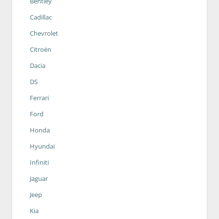
Bentley
Cadillac
Chevrolet
Citroën
Dacia
DS
Ferrari
Ford
Honda
Hyundai
Infiniti
Jaguar
Jeep
Kia