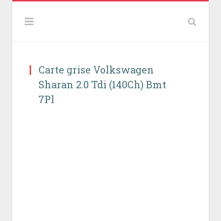
Carte grise Volkswagen
Sharan 2.0 Tdi (140Ch) Bmt
7Pl