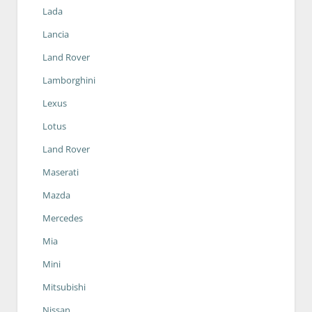
Lada
Lancia
Land Rover
Lamborghini
Lexus
Lotus
Land Rover
Maserati
Mazda
Mercedes
Mia
Mini
Mitsubishi
Nissan