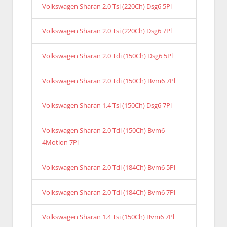
Volkswagen Sharan 2.0 Tsi (220Ch) Dsg6 5Pl
Volkswagen Sharan 2.0 Tsi (220Ch) Dsg6 7Pl
Volkswagen Sharan 2.0 Tdi (150Ch) Dsg6 5Pl
Volkswagen Sharan 2.0 Tdi (150Ch) Bvm6 7Pl
Volkswagen Sharan 1.4 Tsi (150Ch) Dsg6 7Pl
Volkswagen Sharan 2.0 Tdi (150Ch) Bvm6
4Motion 7Pl
Volkswagen Sharan 2.0 Tdi (184Ch) Bvm6 5Pl
Volkswagen Sharan 2.0 Tdi (184Ch) Bvm6 7Pl
Volkswagen Sharan 1.4 Tsi (150Ch) Bvm6 7Pl