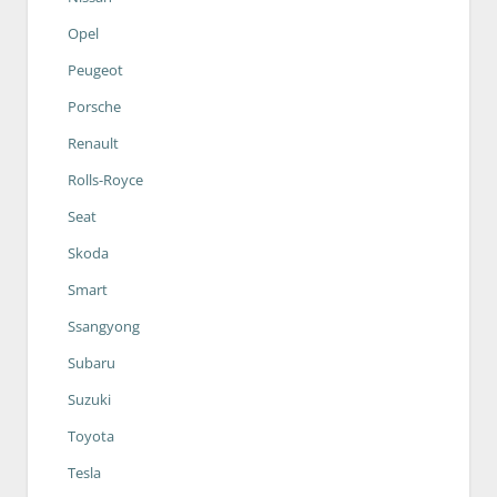
Opel
Peugeot
Porsche
Renault
Rolls-Royce
Seat
Skoda
Smart
Ssangyong
Subaru
Suzuki
Toyota
Tesla