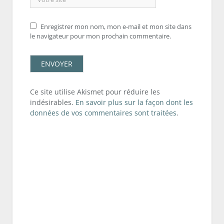
Enregistrer mon nom, mon e-mail et mon site dans
le navigateur pour mon prochain commentaire.
Ce site utilise Akismet pour réduire les
indésirables.
En savoir plus sur la façon dont les
données de vos commentaires sont traitées
.