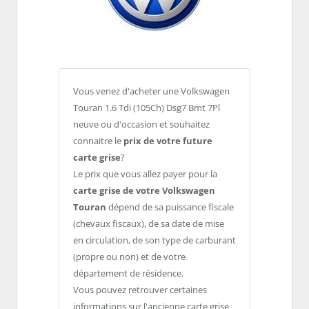
Vous venez d'acheter une Volkswagen
Touran 1.6 Tdi (105Ch) Dsg7 Bmt 7Pl
neuve ou d'occasion et souhaitez
connaitre le
prix de votre future
carte grise
?
Le prix que vous allez payer pour la
carte grise de votre Volkswagen
Touran
dépend de sa puissance fiscale
(chevaux fiscaux), de sa date de mise
en circulation, de son type de carburant
(propre ou non) et de votre
département de résidence.
Vous pouvez retrouver certaines
informations sur l'ancienne carte grise