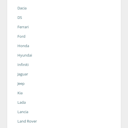
Dacia
DS
Ferrari
Ford
Honda
Hyundai
Infiniti
Jaguar
Jeep
Kia
Lada
Lancia
Land Rover