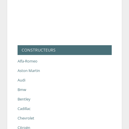
CONSTRUCTEURS
Alfa-Romeo
Aston Martin
Audi
Bmw
Bentley
Cadillac
Chevrolet
Citroën