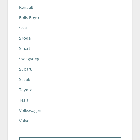
Renault
Rolls-Royce
Seat
Skoda
Smart
Ssangyong
Subaru
Suzuki
Toyota
Tesla
Volkswagen
Volvo