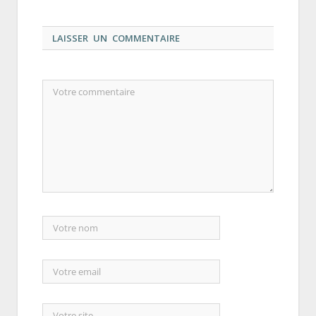
LAISSER UN COMMENTAIRE