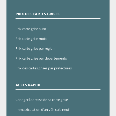
PRIX DES CARTES GRISES
Prix carte grise auto
Prix carte grise moto
Prix carte grise par région
Prix carte grise par départements
Prix des cartes grises par préfectures
ACCÈS RAPIDE
Changer l’adresse de sa carte grise
Immatriculation d’un véhicule neuf