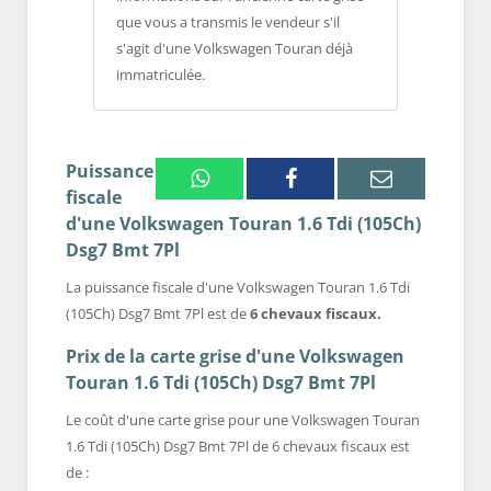
que vous a transmis le vendeur s'il
s'agit d'une Volkswagen Touran déjà
immatriculée.
Puissance
Whatsapp
Facebook
Email
fiscale
d'une Volkswagen Touran 1.6 Tdi (105Ch)
Dsg7 Bmt 7Pl
La puissance fiscale d'une Volkswagen Touran 1.6 Tdi
(105Ch) Dsg7 Bmt 7Pl est de
6 chevaux fiscaux.
Prix de la carte grise d'une Volkswagen
Touran 1.6 Tdi (105Ch) Dsg7 Bmt 7Pl
Le coût d'une carte grise pour une Volkswagen Touran
1.6 Tdi (105Ch) Dsg7 Bmt 7Pl de 6 chevaux fiscaux est
de :