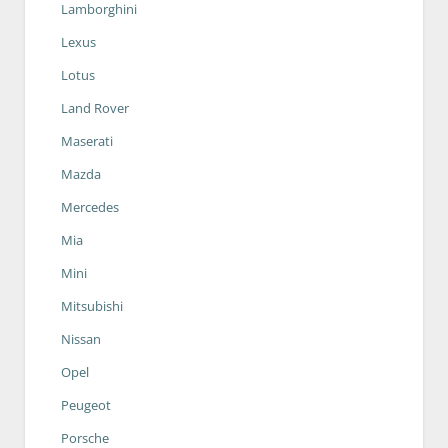
Lamborghini
Lexus
Lotus
Land Rover
Maserati
Mazda
Mercedes
Mia
Mini
Mitsubishi
Nissan
Opel
Peugeot
Porsche