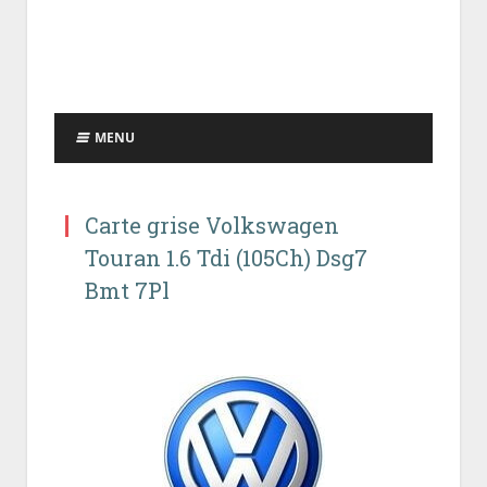
MENU
Carte grise Volkswagen
Touran 1.6 Tdi (105Ch) Dsg7
Bmt 7Pl