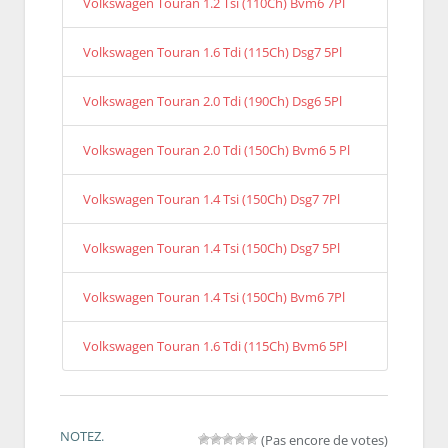
Volkswagen Touran 1.2 Tsi (110Ch) Bvm6 7Pl
Volkswagen Touran 1.6 Tdi (115Ch) Dsg7 5Pl
Volkswagen Touran 2.0 Tdi (190Ch) Dsg6 5Pl
Volkswagen Touran 2.0 Tdi (150Ch) Bvm6 5 Pl
Volkswagen Touran 1.4 Tsi (150Ch) Dsg7 7Pl
Volkswagen Touran 1.4 Tsi (150Ch) Dsg7 5Pl
Volkswagen Touran 1.4 Tsi (150Ch) Bvm6 7Pl
Volkswagen Touran 1.6 Tdi (115Ch) Bvm6 5Pl
NOTEZ.
(Pas encore de votes)