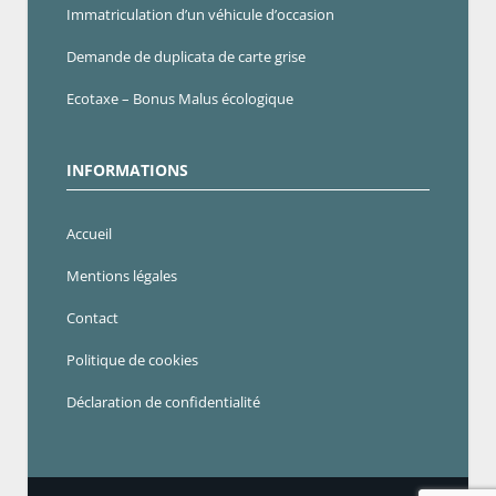
Immatriculation d’un véhicule d’occasion
Demande de duplicata de carte grise
Ecotaxe – Bonus Malus écologique
INFORMATIONS
Accueil
Mentions légales
Contact
Politique de cookies
Déclaration de confidentialité