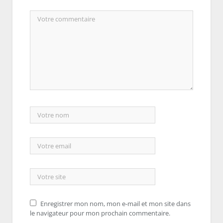
Enregistrer mon nom, mon e-mail et mon site dans
le navigateur pour mon prochain commentaire.