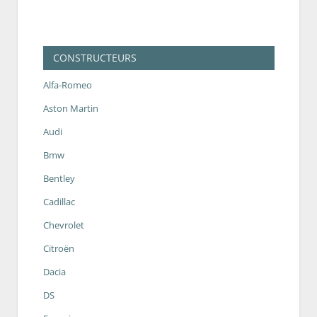
CONSTRUCTEURS
Alfa-Romeo
Aston Martin
Audi
Bmw
Bentley
Cadillac
Chevrolet
Citroën
Dacia
DS