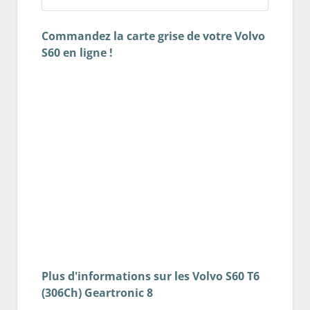
Commandez la carte grise de votre Volvo
S60 en ligne !
Plus d'informations sur les Volvo S60 T6
(306Ch) Geartronic 8