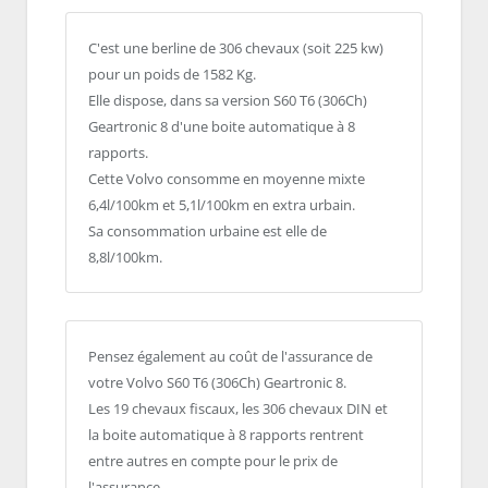
C'est une berline de 306 chevaux (soit 225 kw)
pour un poids de 1582 Kg.
Elle dispose, dans sa version S60 T6 (306Ch)
Geartronic 8 d'une boite automatique à 8
rapports.
Cette Volvo consomme en moyenne mixte
6,4l/100km et 5,1l/100km en extra urbain.
Sa consommation urbaine est elle de
8,8l/100km.
Pensez également au coût de l'assurance de
votre Volvo S60 T6 (306Ch) Geartronic 8.
Les 19 chevaux fiscaux, les 306 chevaux DIN et
la boite automatique à 8 rapports rentrent
entre autres en compte pour le prix de
l'assurance.