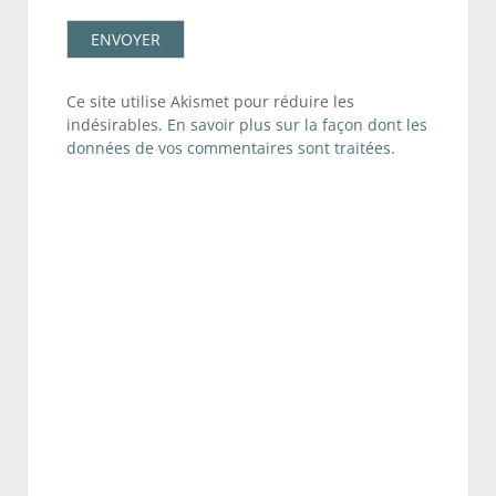
Ce site utilise Akismet pour réduire les
indésirables.
En savoir plus sur la façon dont les
données de vos commentaires sont traitées
.