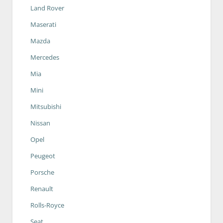
Land Rover
Maserati
Mazda
Mercedes
Mia
Mini
Mitsubishi
Nissan
Opel
Peugeot
Porsche
Renault
Rolls-Royce
Seat