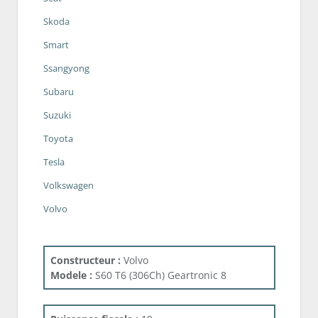
Skoda
Smart
Ssangyong
Subaru
Suzuki
Toyota
Tesla
Volkswagen
Volvo
Constructeur :
Volvo
Modele :
S60 T6 (306Ch) Geartronic 8