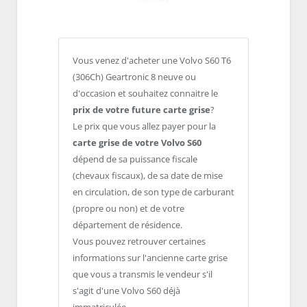
Vous venez d'acheter une Volvo S60 T6
(306Ch) Geartronic 8 neuve ou
d'occasion et souhaitez connaitre le
prix de votre future carte grise
?
Le prix que vous allez payer pour la
carte grise de votre Volvo S60
dépend de sa puissance fiscale
(chevaux fiscaux), de sa date de mise
en circulation, de son type de carburant
(propre ou non) et de votre
département de résidence.
Vous pouvez retrouver certaines
informations sur l'ancienne carte grise
que vous a transmis le vendeur s'il
s'agit d'une Volvo S60 déjà