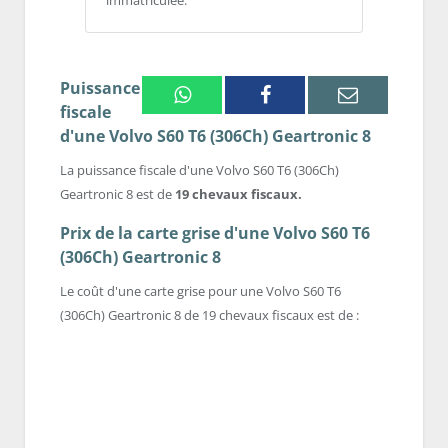
immatriculée.
Puissance
Whatsapp
Facebook
Email
fiscale
d'une Volvo S60 T6 (306Ch) Geartronic 8
La puissance fiscale d'une Volvo S60 T6 (306Ch)
Geartronic 8 est de
19 chevaux fiscaux.
Prix de la carte grise d'une Volvo S60 T6
(306Ch) Geartronic 8
Le coût d'une carte grise pour une Volvo S60 T6
(306Ch) Geartronic 8 de 19 chevaux fiscaux est de :