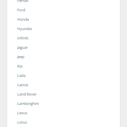
Ferrari
Ford
Honda
Hyundai
Infiniti
Jaguar
Jeep
Kia
Lada
Lancia
Land Rover
Lamborghini
Lexus
Lotus