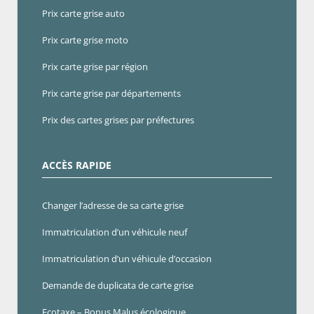
Prix carte grise auto
Prix carte grise moto
Prix carte grise par région
Prix carte grise par départements
Prix des cartes grises par préfectures
ACCÈS RAPIDE
Changer l’adresse de sa carte grise
Immatriculation d’un véhicule neuf
Immatriculation d’un véhicule d’occasion
Demande de duplicata de carte grise
Ecotaxe – Bonus Malus écologique