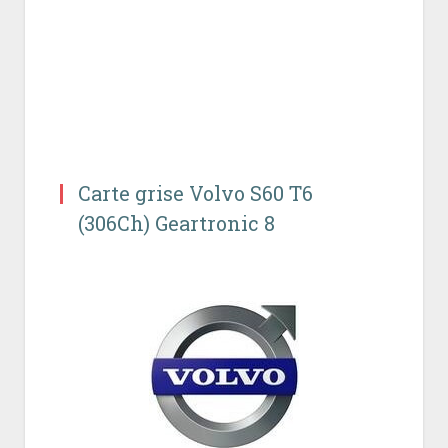
Carte grise Volvo S60 T6
(306Ch) Geartronic 8