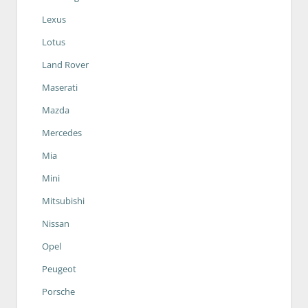
Lexus
Lotus
Land Rover
Maserati
Mazda
Mercedes
Mia
Mini
Mitsubishi
Nissan
Opel
Peugeot
Porsche