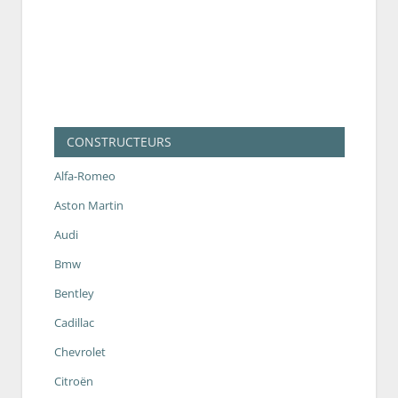
CONSTRUCTEURS
Alfa-Romeo
Aston Martin
Audi
Bmw
Bentley
Cadillac
Chevrolet
Citroën