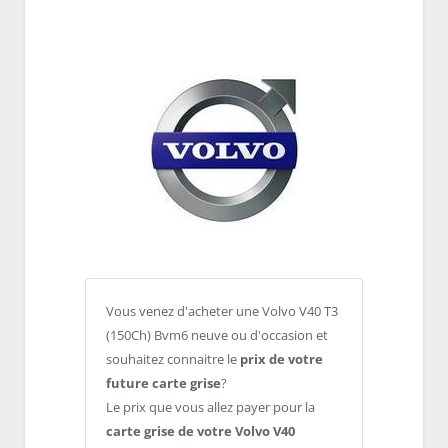
Vous venez d'acheter une Volvo V40 T3
(150Ch) Bvm6 neuve ou d'occasion et
souhaitez connaitre le
prix de votre
future carte grise
?
Le prix que vous allez payer pour la
carte grise de votre Volvo V40