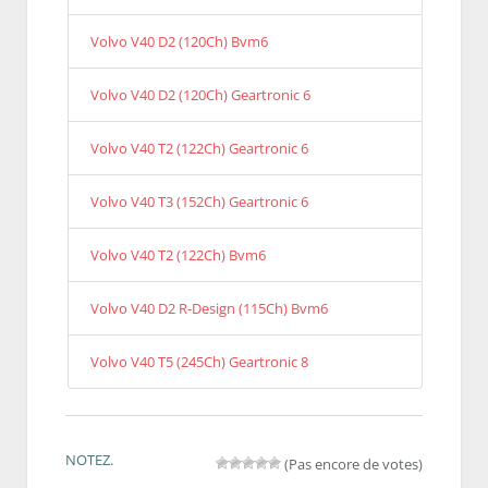
Volvo V40 D2 (120Ch) Bvm6
Volvo V40 D2 (120Ch) Geartronic 6
Volvo V40 T2 (122Ch) Geartronic 6
Volvo V40 T3 (152Ch) Geartronic 6
Volvo V40 T2 (122Ch) Bvm6
Volvo V40 D2 R-Design (115Ch) Bvm6
Volvo V40 T5 (245Ch) Geartronic 8
NOTEZ.
(Pas encore de votes)