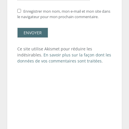
Enregistrer mon nom, mon e-mail et mon site dans
le navigateur pour mon prochain commentaire.
Ce site utilise Akismet pour réduire les
indésirables.
En savoir plus sur la façon dont les
données de vos commentaires sont traitées
.