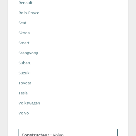
Renault
Rolls-Royce
Seat
Skoda
Smart
Ssangyong
Subaru
Suzuki
Toyota
Tesla
Volkswagen
Volvo
Constructeur :
Volvo