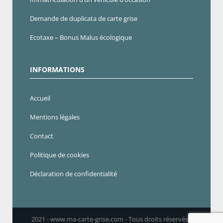
Demande de duplicata de carte grise
Ecotaxe – Bonus Malus écologique
INFORMATIONS
Accueil
Mentions légales
Contact
Politique de cookies
Déclaration de confidentialité
2021 - www.ma-carte-grise.com - Tous droits réservés -