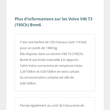
Plus d'informations sur les Volvo V40 T3
(150Ch) Bvm6
C'est une berline de 150 chevaux (soit 110 kw)
pour un poids de 1368 Kg.
Elle dispose, dans sa version V40 T3 (150Ch)
Bvm6 d'une boite manuelle à 6 rapports.
Cette Volvo consomme en moyenne mixte
5,3l/100km et 4,5l/100km en extra urbain.
Sa consommation urbaine est elle de
6,8l/100km.
Pensez également au coût de l'assurance de