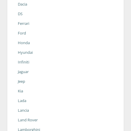
Dacia
DS
Ferrari
Ford
Honda
Hyundai
Infiniti
Jaguar
Jeep
Kia
Lada
Lancia
Land Rover
Lamborghini