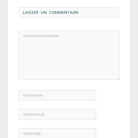
LAISSER UN COMMENTAIRE