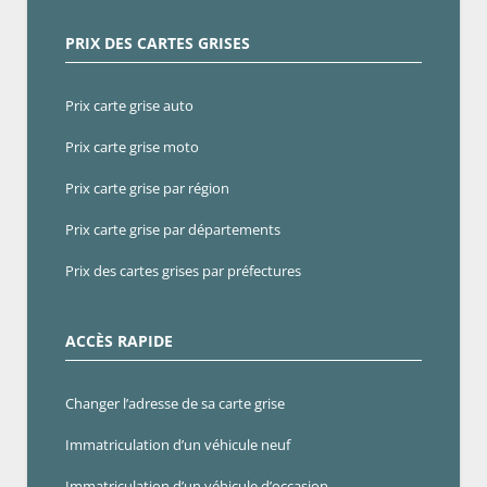
PRIX DES CARTES GRISES
Prix carte grise auto
Prix carte grise moto
Prix carte grise par région
Prix carte grise par départements
Prix des cartes grises par préfectures
ACCÈS RAPIDE
Changer l’adresse de sa carte grise
Immatriculation d’un véhicule neuf
Immatriculation d’un véhicule d’occasion