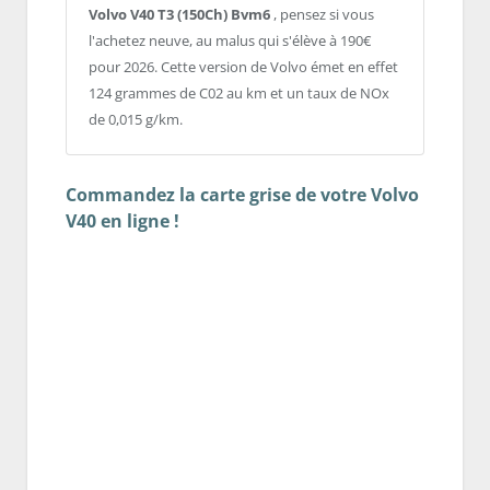
Volvo V40 T3 (150Ch) Bvm6
, pensez si vous
l'achetez neuve, au malus qui s'élève à 190€
pour 2026. Cette version de Volvo émet en effet
124 grammes de C02 au km et un taux de NOx
de 0,015 g/km.
Commandez la carte grise de votre Volvo
V40 en ligne !