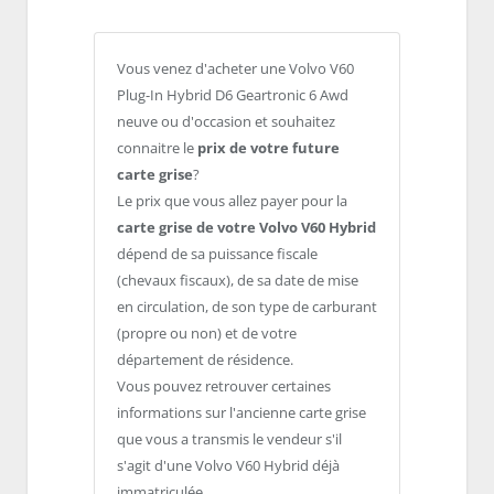
Vous venez d'acheter une Volvo V60
Plug-In Hybrid D6 Geartronic 6 Awd
neuve ou d'occasion et souhaitez
connaitre le
prix de votre future
carte grise
?
Le prix que vous allez payer pour la
carte grise de votre Volvo V60 Hybrid
dépend de sa puissance fiscale
(chevaux fiscaux), de sa date de mise
en circulation, de son type de carburant
(propre ou non) et de votre
département de résidence.
Vous pouvez retrouver certaines
informations sur l'ancienne carte grise
que vous a transmis le vendeur s'il
s'agit d'une Volvo V60 Hybrid déjà
immatriculée.