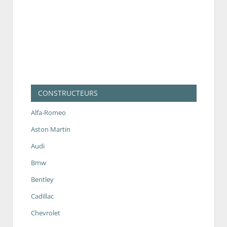
CONSTRUCTEURS
Alfa-Romeo
Aston Martin
Audi
Bmw
Bentley
Cadillac
Chevrolet