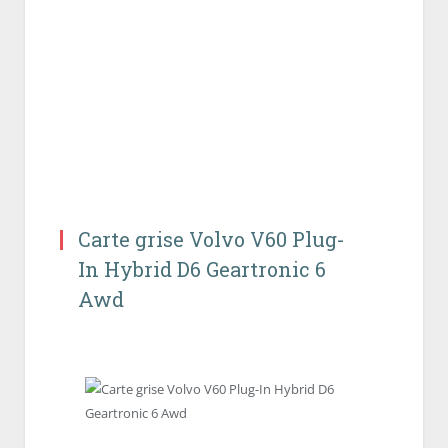
Carte grise Volvo V60 Plug-
In Hybrid D6 Geartronic 6
Awd