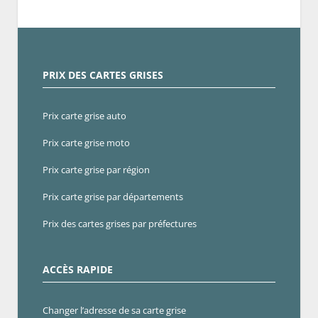
PRIX DES CARTES GRISES
Prix carte grise auto
Prix carte grise moto
Prix carte grise par région
Prix carte grise par départements
Prix des cartes grises par préfectures
ACCÈS RAPIDE
Changer l’adresse de sa carte grise