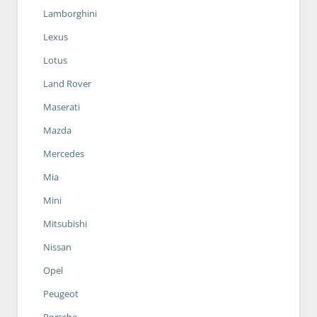
Lamborghini
Lexus
Lotus
Land Rover
Maserati
Mazda
Mercedes
Mia
Mini
Mitsubishi
Nissan
Opel
Peugeot
Porsche