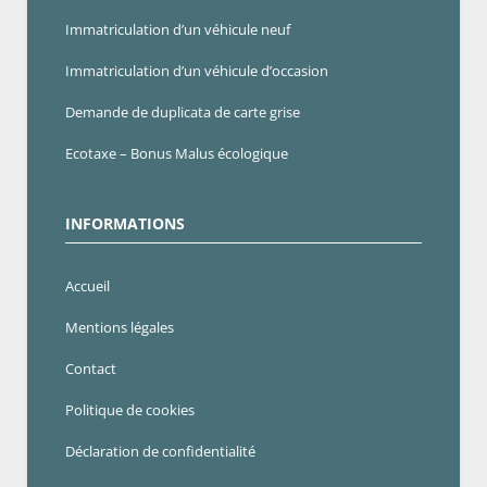
Immatriculation d’un véhicule neuf
Immatriculation d’un véhicule d’occasion
Demande de duplicata de carte grise
Ecotaxe – Bonus Malus écologique
INFORMATIONS
Accueil
Mentions légales
Contact
Politique de cookies
Déclaration de confidentialité