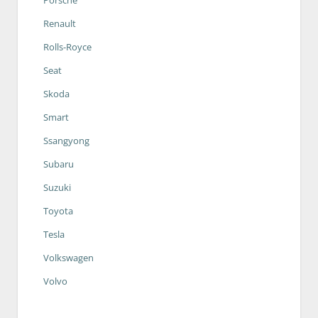
Renault
Rolls-Royce
Seat
Skoda
Smart
Ssangyong
Subaru
Suzuki
Toyota
Tesla
Volkswagen
Volvo