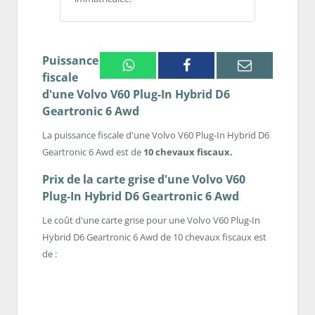
Puissance
Whatsapp
Facebook
Email
fiscale
d'une Volvo V60 Plug-In Hybrid D6
Geartronic 6 Awd
La puissance fiscale d'une Volvo V60 Plug-In Hybrid D6
Geartronic 6 Awd est de
10 chevaux fiscaux.
Prix de la carte grise d'une Volvo V60
Plug-In Hybrid D6 Geartronic 6 Awd
Le coût d'une carte grise pour une Volvo V60 Plug-In
Hybrid D6 Geartronic 6 Awd de 10 chevaux fiscaux est
de :