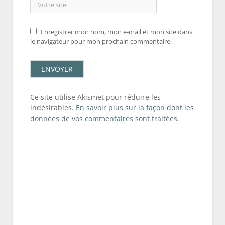
Enregistrer mon nom, mon e-mail et mon site dans
le navigateur pour mon prochain commentaire.
Ce site utilise Akismet pour réduire les
indésirables.
En savoir plus sur la façon dont les
données de vos commentaires sont traitées
.