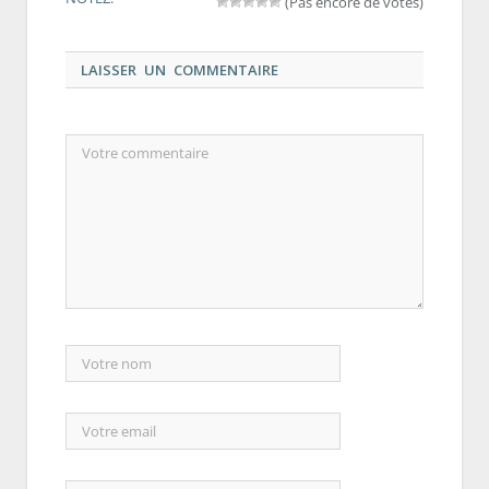
(Pas encore de votes)
LAISSER UN COMMENTAIRE