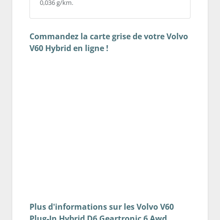
0,036 g/km.
Commandez la carte grise de votre Volvo
V60 Hybrid en ligne !
Plus d'informations sur les Volvo V60
Plug-In Hybrid D6 Geartronic 6 Awd