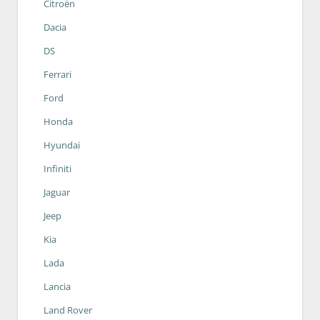
Citroën
Dacia
DS
Ferrari
Ford
Honda
Hyundai
Infiniti
Jaguar
Jeep
Kia
Lada
Lancia
Land Rover