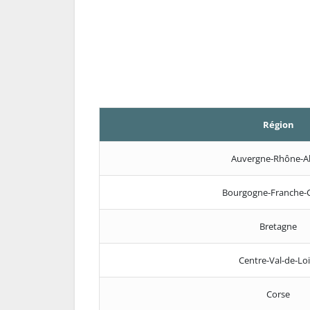
Région
Auvergne-Rhône-A
Bourgogne-Franche-
Bretagne
Centre-Val-de-Loi
Corse