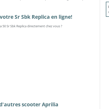
otre Sr Sbk Replica en ligne!
lia 50 Sr Sbk Replica directement chez vous ?
 d'autres scooter Aprilia