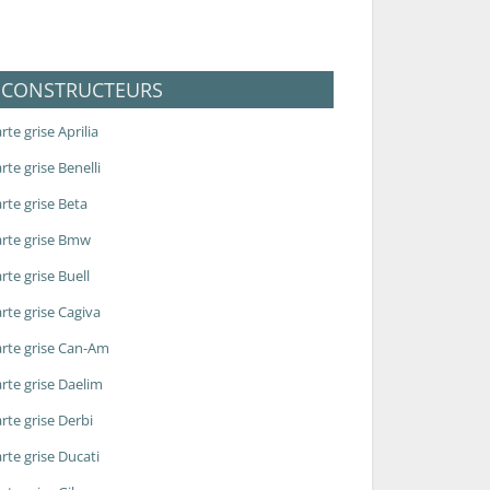
CONSTRUCTEURS
rte grise Aprilia
rte grise Benelli
rte grise Beta
rte grise Bmw
rte grise Buell
rte grise Cagiva
rte grise Can-Am
rte grise Daelim
rte grise Derbi
rte grise Ducati