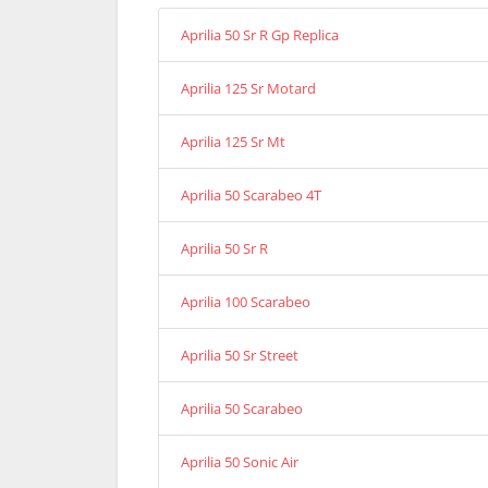
Aprilia 50 Sr R Gp Replica
Aprilia 125 Sr Motard
Aprilia 125 Sr Mt
Aprilia 50 Scarabeo 4T
Aprilia 50 Sr R
Aprilia 100 Scarabeo
Aprilia 50 Sr Street
Aprilia 50 Scarabeo
Aprilia 50 Sonic Air