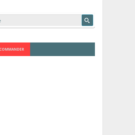
COMMANDER