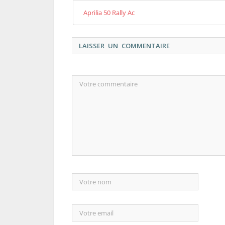
Aprilia 50 Rally Ac
LAISSER UN COMMENTAIRE