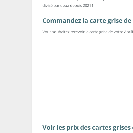
divisé par deux depuis 2021 !
Commandez la carte grise de v
Vous souhaitez recevoir la carte grise de votre Apri
Voir les prix des cartes grises