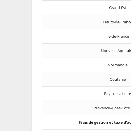
Grand-Est
Hauts-de-Franc
Ile-de-France
Nouvelle-Aquitai
Normandie
Occitanie
Pays de la Loire
Provence-Alpes-Côte 
Frais de gestion et taxe d