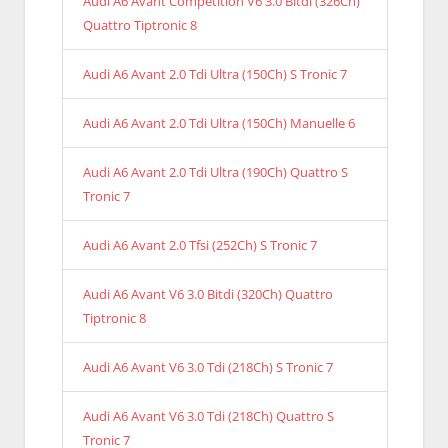
Audi A6 Avant Competition V6 3.0 Bitdi (326Ch)
Quattro Tiptronic 8
Audi A6 Avant 2.0 Tdi Ultra (150Ch) S Tronic 7
Audi A6 Avant 2.0 Tdi Ultra (150Ch) Manuelle 6
Audi A6 Avant 2.0 Tdi Ultra (190Ch) Quattro S
Tronic 7
Audi A6 Avant 2.0 Tfsi (252Ch) S Tronic 7
Audi A6 Avant V6 3.0 Bitdi (320Ch) Quattro
Tiptronic 8
Audi A6 Avant V6 3.0 Tdi (218Ch) S Tronic 7
Audi A6 Avant V6 3.0 Tdi (218Ch) Quattro S
Tronic 7