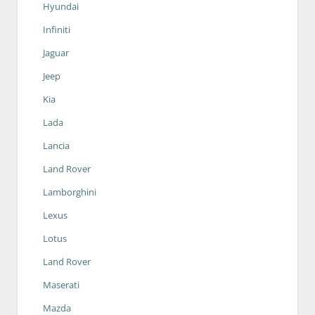
Hyundai
Infiniti
Jaguar
Jeep
Kia
Lada
Lancia
Land Rover
Lamborghini
Lexus
Lotus
Land Rover
Maserati
Mazda