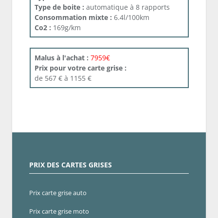
Type de boite :
automatique à 8 rapports
Consommation mixte :
6.4l/100km
Co2 :
169g/km
Malus à l'achat :
7959€
Prix pour votre carte grise :
de 567 € à 1155 €
PRIX DES CARTES GRISES
Prix carte grise auto
Prix carte grise moto