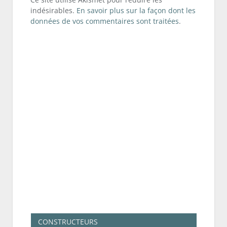
indésirables.
En savoir plus sur la façon dont les
données de vos commentaires sont traitées
.
CONSTRUCTEURS