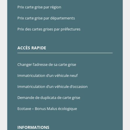
Prix carte grise par région
Prix carte grise par départements
Prix des cartes grises par préfectures
ACCÈS RAPIDE
Changer l’adresse de sa carte grise
Immatriculation d’un véhicule neuf
Immatriculation d’un véhicule d’occasion
Demande de duplicata de carte grise
Ecotaxe – Bonus Malus écologique
INFORMATIONS