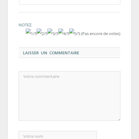
NOTEZ.
(Pas encore de votes)
LAISSER UN COMMENTAIRE