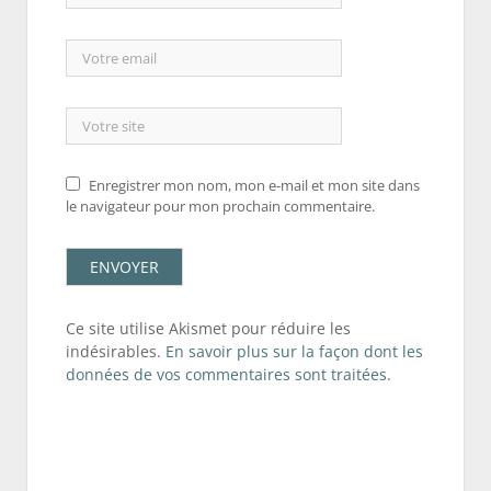
Enregistrer mon nom, mon e-mail et mon site dans
le navigateur pour mon prochain commentaire.
Ce site utilise Akismet pour réduire les
indésirables.
En savoir plus sur la façon dont les
données de vos commentaires sont traitées
.