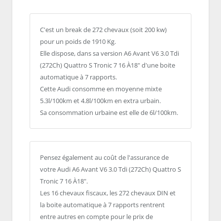
C'est un break de 272 chevaux (soit 200 kw)
pour un poids de 1910 Kg.
Elle dispose, dans sa version A6 Avant V6 3.0 Tdi
(272Ch) Quattro S Tronic 7 16 À18" d'une boite
automatique à 7 rapports.
Cette Audi consomme en moyenne mixte
5.3l/100km et 4.8l/100km en extra urbain.
Sa consommation urbaine est elle de 6l/100km.
Pensez également au coût de l'assurance de
votre Audi A6 Avant V6 3.0 Tdi (272Ch) Quattro S
Tronic 7 16 À18".
Les 16 chevaux fiscaux, les 272 chevaux DIN et
la boite automatique à 7 rapports rentrent
entre autres en compte pour le prix de