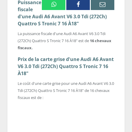
Puissance
Whatsapp
Facebook
Email
fiscale
d'une Audi A6 Avant V6 3.0 Tdi (272Ch)
Quattro S Tronic 7 16 À18"
La puissance fiscale d'une Audi A6 Avant V6 3.0 Tdi
(272Ch) Quattro S Tronic 7 16 À18" est de
16 chevaux
fiscaux.
Prix de la carte grise d'une Audi A6 Avant
V6 3.0 Tdi (272Ch) Quattro S Tronic 7 16
À18"
Le coût d'une carte grise pour une Audi A6 Avant V6 3.0
Tdi (272Ch) Quattro S Tronic 7 16 À18" de 16 chevaux
fiscaux est de :