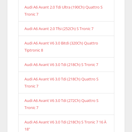
Audi A6 Avant 2.0 Tdi Ultra (190Ch) Quattro S
Tronic 7
Audi A6 Avant 2.0 Tfsi (252Ch) S Tronic 7
Audi A6 Avant V6 3.0 Bitdi (320Ch) Quattro
Tiptronic 8
Audi A6 Avant V6 3.0 Tdi (218Ch) S Tronic 7
Audi A6 Avant V6 3.0 Tdi (218Ch) Quattro S
Tronic 7
Audi A6 Avant V6 3.0 Tdi (272Ch) Quattro S
Tronic 7
Audi A6 Avant V6 3.0 Tdi (218Ch) S Tronic 7 16 À
18"