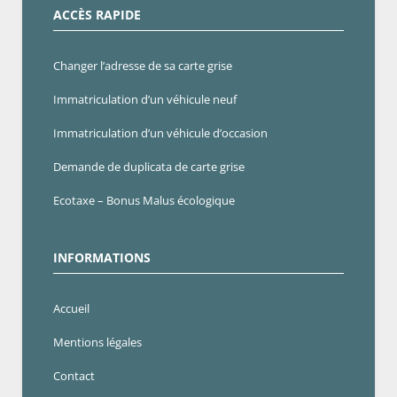
ACCÈS RAPIDE
Changer l’adresse de sa carte grise
Immatriculation d’un véhicule neuf
Immatriculation d’un véhicule d’occasion
Demande de duplicata de carte grise
Ecotaxe – Bonus Malus écologique
INFORMATIONS
Accueil
Mentions légales
Contact