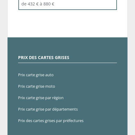
de 432 € à 880 €
PRIX DES CARTES GRISES
Prix carte grise auto
Prix carte grise moto
Prix carte grise par région
Prix carte grise par départements
Prix des cartes grises par préfectures