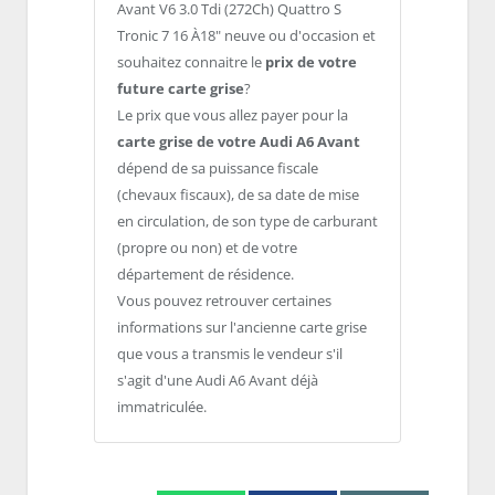
Avant V6 3.0 Tdi (272Ch) Quattro S
Tronic 7 16 À18" neuve ou d'occasion et
souhaitez connaitre le
prix de votre
future carte grise
?
Le prix que vous allez payer pour la
carte grise de votre Audi A6 Avant
dépend de sa puissance fiscale
(chevaux fiscaux), de sa date de mise
en circulation, de son type de carburant
(propre ou non) et de votre
département de résidence.
Vous pouvez retrouver certaines
informations sur l'ancienne carte grise
que vous a transmis le vendeur s'il
s'agit d'une Audi A6 Avant déjà
immatriculée.