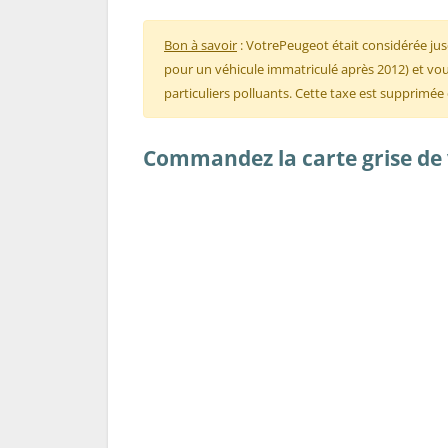
Bon à savoir
: VotrePeugeot était considérée ju
pour un véhicule immatriculé après 2012) et vous
particuliers polluants. Cette taxe est supprimée
Commandez la carte grise de 