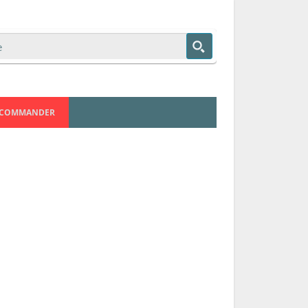
COMMANDER