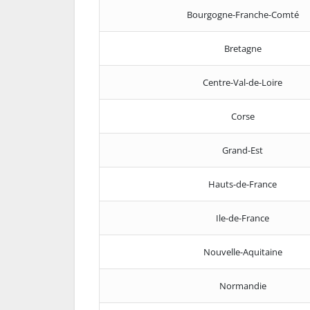
Bourgogne-Franche-Comté
Bretagne
Centre-Val-de-Loire
Corse
Grand-Est
Hauts-de-France
Ile-de-France
Nouvelle-Aquitaine
Normandie