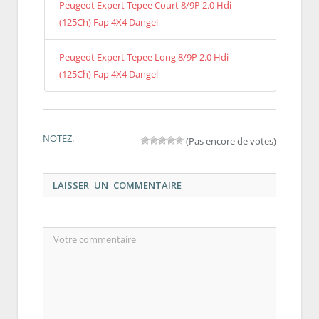
Peugeot Expert Tepee Court 8/9P 2.0 Hdi
(125Ch) Fap 4X4 Dangel
Peugeot Expert Tepee Long 8/9P 2.0 Hdi
(125Ch) Fap 4X4 Dangel
NOTEZ.
(Pas encore de votes)
LAISSER UN COMMENTAIRE