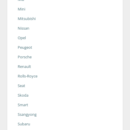
Mini
Mitsubishi
Nissan
Opel
Peugeot
Porsche
Renault
Rolls-Royce
Seat
Skoda
Smart
Ssangyong
Subaru