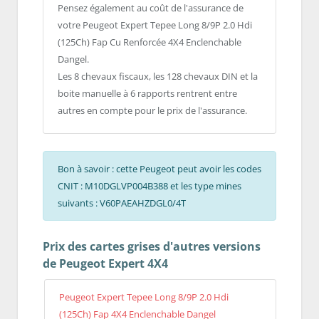
Pensez également au coût de l'assurance de
votre Peugeot Expert Tepee Long 8/9P 2.0 Hdi
(125Ch) Fap Cu Renforcée 4X4 Enclenchable
Dangel.
Les 8 chevaux fiscaux, les 128 chevaux DIN et la
boite manuelle à 6 rapports rentrent entre
autres en compte pour le prix de l'assurance.
Bon à savoir : cette Peugeot peut avoir les codes
CNIT : M10DGLVP004B388 et les type mines
suivants : V60PAEAHZDGL0/4T
Prix des cartes grises d'autres versions
de Peugeot Expert 4X4
Peugeot Expert Tepee Long 8/9P 2.0 Hdi
(125Ch) Fap 4X4 Enclenchable Dangel