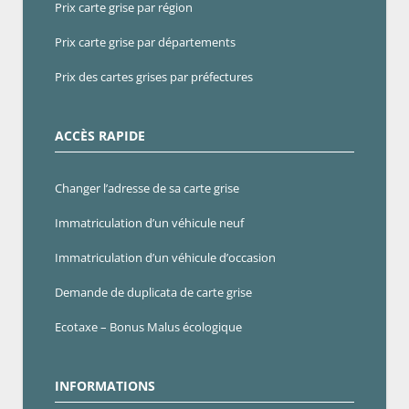
Prix carte grise par région
Prix carte grise par départements
Prix des cartes grises par préfectures
ACCÈS RAPIDE
Changer l’adresse de sa carte grise
Immatriculation d’un véhicule neuf
Immatriculation d’un véhicule d’occasion
Demande de duplicata de carte grise
Ecotaxe – Bonus Malus écologique
INFORMATIONS