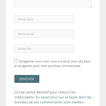
Enregistrer mon nom, mon e-mail et mon site dans
le navigateur pour mon prochain commentaire.
Ce site utilise Akismet pour réduire les
indésirables.
En savoir plus sur la façon dont les
données de vos commentaires sont traitées
.