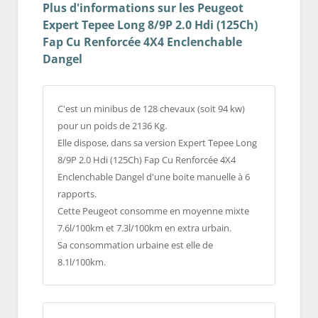
Plus d'informations sur les Peugeot
Expert Tepee Long 8/9P 2.0 Hdi (125Ch)
Fap Cu Renforcée 4X4 Enclenchable
Dangel
C'est un minibus de 128 chevaux (soit 94 kw)
pour un poids de 2136 Kg.
Elle dispose, dans sa version Expert Tepee Long
8/9P 2.0 Hdi (125Ch) Fap Cu Renforcée 4X4
Enclenchable Dangel d'une boite manuelle à 6
rapports.
Cette Peugeot consomme en moyenne mixte
7.6l/100km et 7.3l/100km en extra urbain.
Sa consommation urbaine est elle de
8.1l/100km.