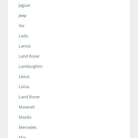
Jaguar
Jeep
Kia
Lada
Lancia
Land Rover
Lamborghini
Lexus
Lotus
Land Rover
Maserati
Mazda
Mercedes
Mia