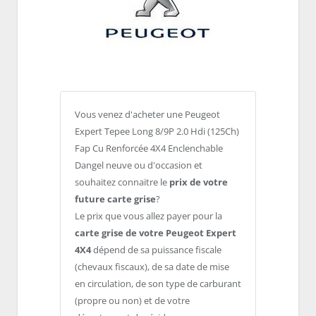
Vous venez d'acheter une Peugeot
Expert Tepee Long 8/9P 2.0 Hdi (125Ch)
Fap Cu Renforcée 4X4 Enclenchable
Dangel neuve ou d'occasion et
souhaitez connaitre le
prix de votre
future carte grise
?
Le prix que vous allez payer pour la
carte grise de votre Peugeot Expert
4X4
dépend de sa puissance fiscale
(chevaux fiscaux), de sa date de mise
en circulation, de son type de carburant
(propre ou non) et de votre