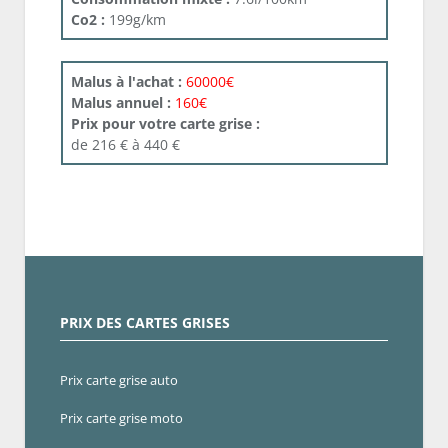
Co2 :
199g/km
Malus à l'achat :
60000€
Malus annuel :
160€
Prix pour votre carte grise :
de 216 € à 440 €
PRIX DES CARTES GRISES
Prix carte grise auto
Prix carte grise moto