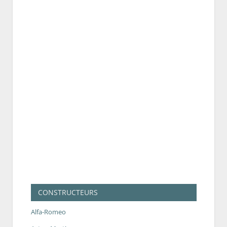
CONSTRUCTEURS
Alfa-Romeo