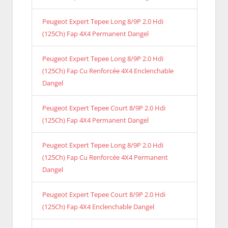
Peugeot Expert Tepee Long 8/9P 2.0 Hdi
(125Ch) Fap 4X4 Permanent Dangel
Peugeot Expert Tepee Long 8/9P 2.0 Hdi
(125Ch) Fap Cu Renforcée 4X4 Enclenchable
Dangel
Peugeot Expert Tepee Court 8/9P 2.0 Hdi
(125Ch) Fap 4X4 Permanent Dangel
Peugeot Expert Tepee Long 8/9P 2.0 Hdi
(125Ch) Fap Cu Renforcée 4X4 Permanent
Dangel
Peugeot Expert Tepee Court 8/9P 2.0 Hdi
(125Ch) Fap 4X4 Enclenchable Dangel